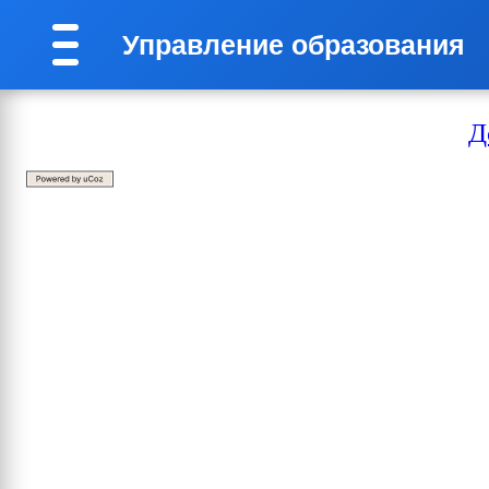
Управление образования
Д