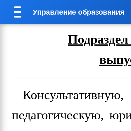
Управление образования
Подраздел
выпу
Консультативну
педагогическую, юр