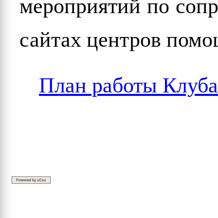
мероприятий по соп
сайтах центров помо
План работы Клуба