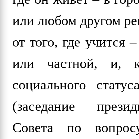
или любом другом ре
от того, где учится 
или частной, и, к
социального статус
(заседание презид
Совета по вопрос