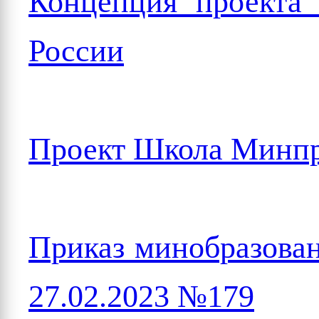
Концепция проекта
России
Проект Школа Минпр
Приказ минобразован
27.02.2023 №179