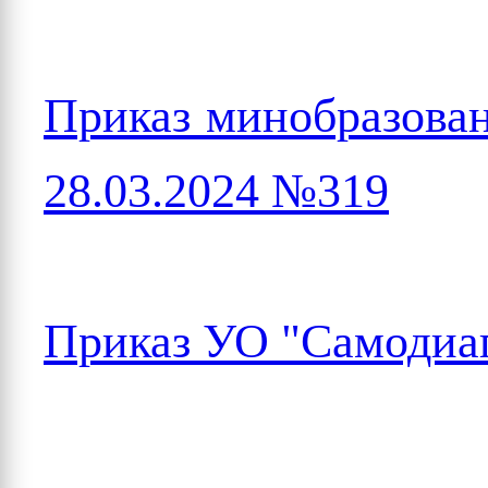
Приказ минобразован
28.03.2024 №319
Приказ УО "Самоди