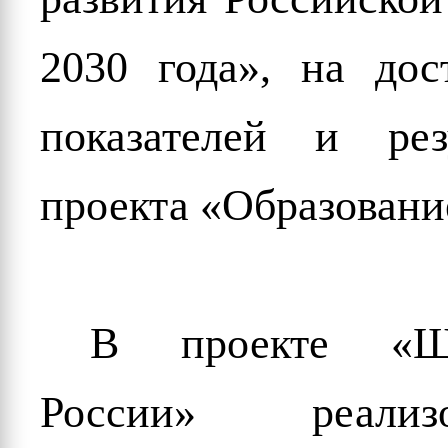
2030 года», на дос
показателей и рез
проекта «Образовани
В проекте «Шк
России» реализ