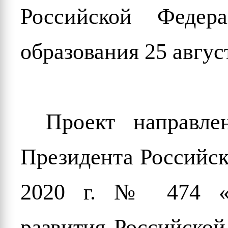
Российской Феде
образования 25 август
Проект направле
Президента Российск
2020 г. № 474 «
развития Российской