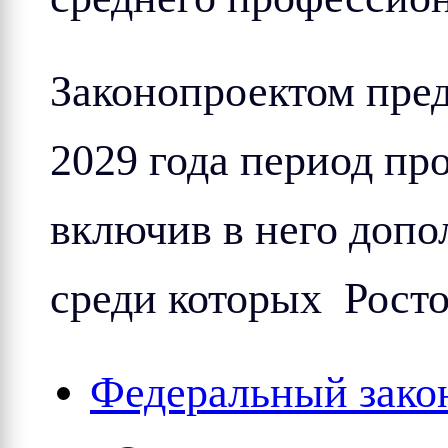
Законопроектом пред
2029 года период пр
включив в него допо
среди которых Росто
Федеральный закон