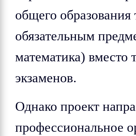
общего образования 
обязательным предме
математика) вместо
экзаменов.
Однако проект напра
профессиональное о