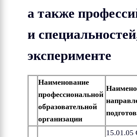
а также професси
и специальностей
эксперименте
Наименование
Наимено
профессиональной
направл
образовательной
подгото
организации
15.01.05