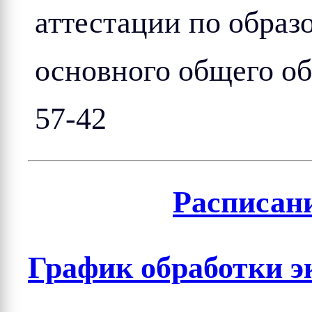
аттестации по обра
основного общего об
57-42
Расписан
График обработки 