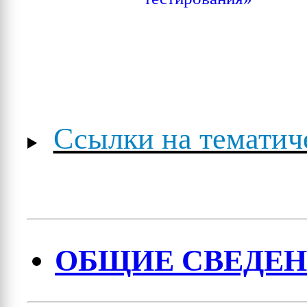
Ссылки на тематич
ОБЩИЕ СВЕДЕ