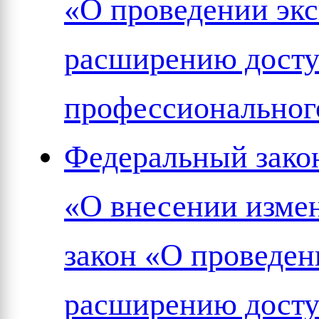
«О проведении эк
расширению досту
профессиональног
Федеральный закон
«О внесении изме
закон «О проведен
расширению досту