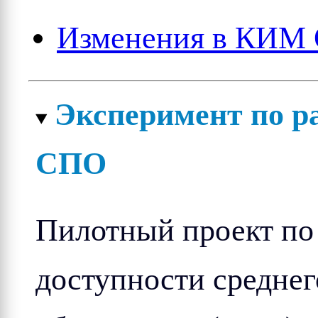
Изменения в КИМ 
Эксперимент по р
СПО
Пилотный проект п
доступности средне