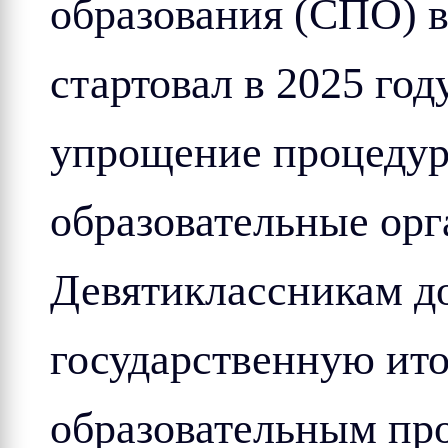
образования (СПО) 
стартовал в 2025 год
упрощение процедур
образовательные ор
Девятиклассникам д
государственную ит
образовательным пр