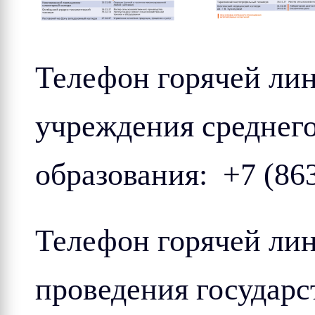
Телефон горячей ли
учреждения среднег
образования: +7 (863
Телефон горячей ли
проведения государс