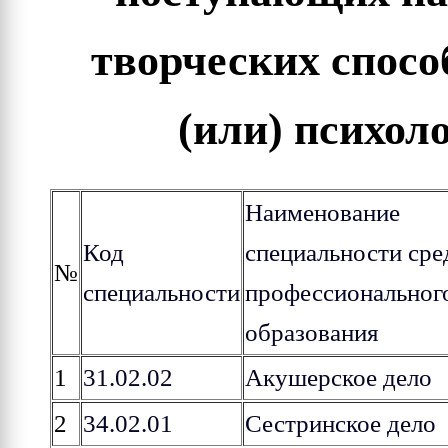
творческих спосо
(или) психол
Наименование
Код
специальности сре
№
специальности
профессиональног
образования
1
31.02.02
Акушерское дело
2
34.02.01
Сестринское дело