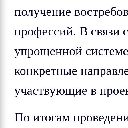
получение востребо
профессий. В связи 
упрощенной системе
конкретные направле
участвующие в проек
По итогам проведени