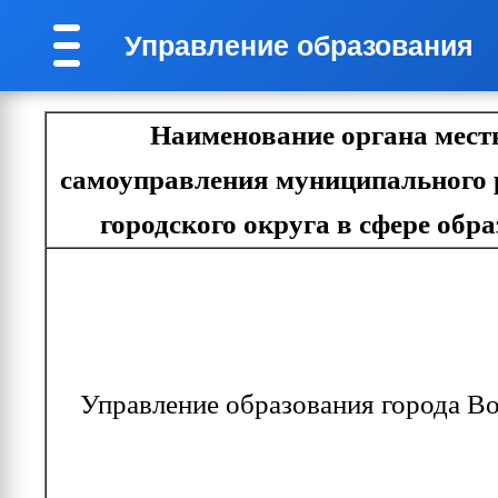
Управление образования
Наименование органа мест
самоуправления муниципального 
городского округа в сфере обр
Управление образования города В