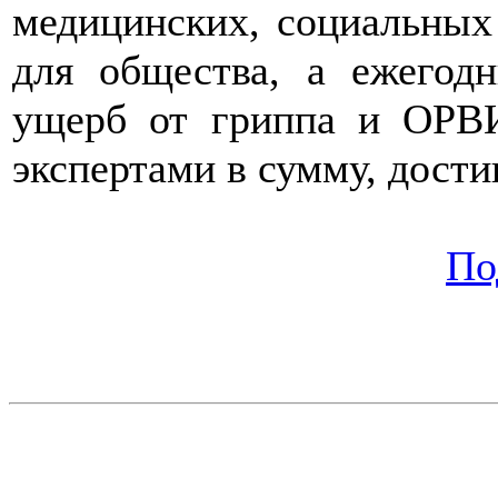
медицинских, социальных
для общества, а ежегод
ущерб от гриппа и ОРВИ
экспертами в сумму, дост
По