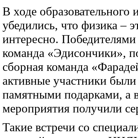
В ходе образовательного 
убедились, что физика – э
интересно. Победителями 
команда «Эдисончики», по
сборная команда «Фараде
активные участники были
памятными подарками, а в
мероприятия получили се
Такие встречи со специал