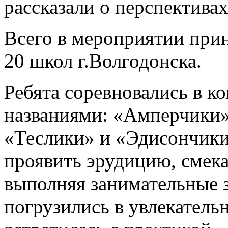
рассказали о перспектива
Всего в мероприятии прин
20 школ г.Волгодонска.
Ребята соревновались в к
названиями: «Амперчики»
«Теслики» и «Эдисончики
проявить эрудицию, смека
выполняя занимательные 
погрузились в увлекатель