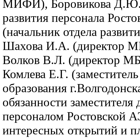
МИФИ), Боровикова Д.Ю. 
развития персонала Рост
(начальник отдела развит
Шахова И.А. (директор 
Волков В.Л. (директор М
Комлева Е.Г. (заместител
образования г.Волгодонск
обязанности заместителя 
персоналом Ростовской А
интересных открытий и п