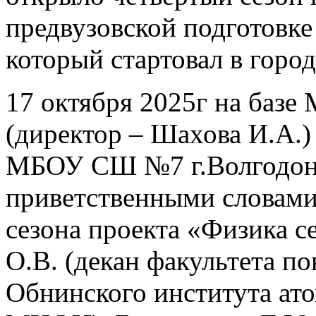
предвузовской подготовке
который стартовал в горо
17 октября 2025г на баз
(директор – Шахова И.А.) 
МБОУ СШ №7 г.Волгодонск
приветственными словами
сезона проекта «Физика 
О.В. (декан факультета 
Обнинского института ат