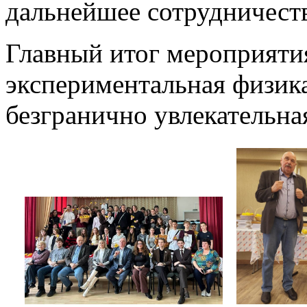
дальнейшее сотрудничест
Главный итог мероприятия
экспериментальная физика
безгранично увлекательна