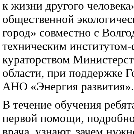
к жизни другого человека
общественной экологичес
город» совместно с Волг
техническим институто
кураторством Министерст
области, при поддержке 
АНО «Энергия развития».
В течение обучения ребят
первой помощи, подробно
врача, узнают, зачем нужн