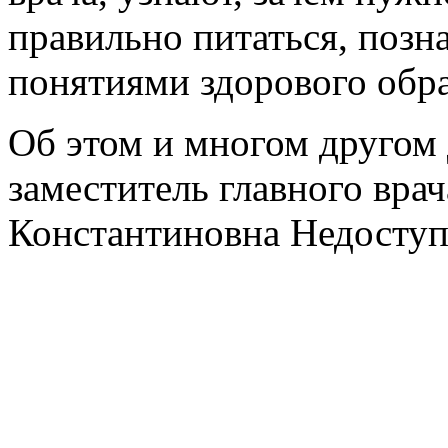
правильно питаться, позн
понятиями здорового обра
Об этом и многом другом
заместитель главного вр
Константиновна Недоступ