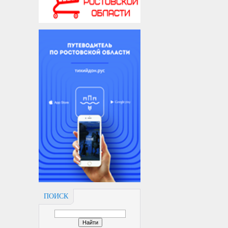
ПОИСК