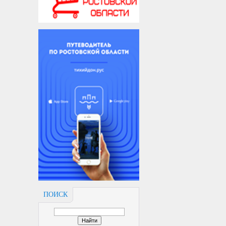
ПОИСК