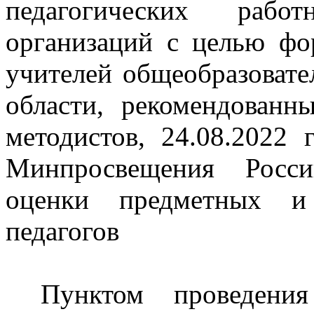
педагогических рабо
организаций с целью фо
учителей общеобразовате
области, рекомендованн
методистов, 24.08.202
Минпросвещения Росси
оценки предметных и 
педагогов
Пунктом проведени