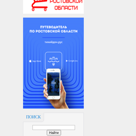
ПОИСК