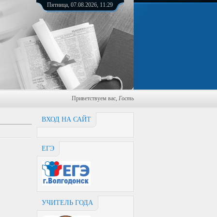
Пятница, 07.08.2026, 11:29
Приветствуем вас
,
Гость
ВХОД НА САЙТ
ЕГЭ
УЧИТЕЛЬ ГОДА