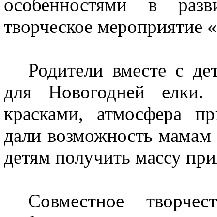
особенностями в разв
творческое мероприятие 
Родители вместе с де
для Новогодней елки.
красками, атмосфера п
дали возможность мамам и
детям получить массу пр
Совместное творчес