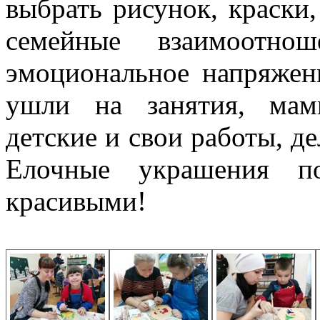
выбрать рисунок, краски
семейные взаимоотно
эмоциональное напряжени
ушли на занятия, мам
детские и свои работы, д
Елочные украшения п
красивыми!