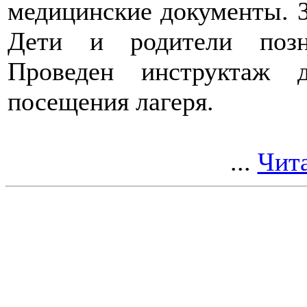
медицинские документы. 
Дети и родители позн
Проведен инструктаж 
посещения лагеря.
...
Чита