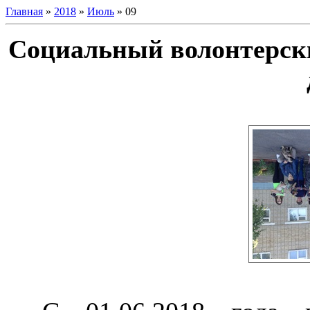
Главная
»
2018
»
Июль
»
09
Социальный волонтерск