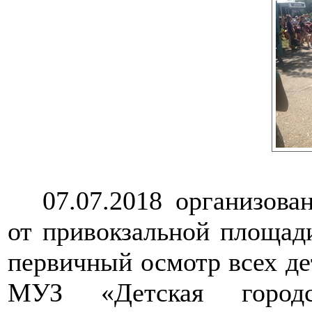
07.07.2018 организова
от привокзальной площад
первичный осмотр всех д
МУЗ «Детская городс