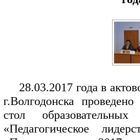
28.03.2017 года в акто
г.Волгодонска проведено
стол образовательных
«Педагогическое лидер