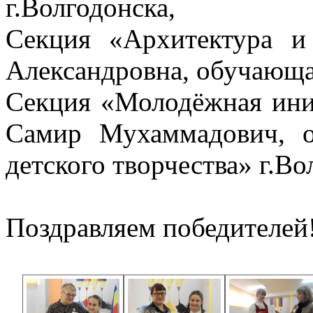
г.Волгодонска,
Секция «Архитектура и
Александровна, обучаю
Секция «Молодёжная ини
Самир Мухаммадович, 
детского творчества» г.Во
Поздравляем победителей