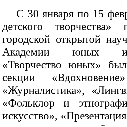
С 30 января по 15 фе
детского творчества»
городской открытой нау
Академии юных иссл
«Творчество юных» был
секции «Вдохновение»
«Журналистика», «Лингв
«Фольклор и этнографи
искусство», «Презентация