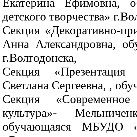
Екатерина Ефимовна, 
детского творчества» г.Во
Секция «Декоративно-при
Анна Александровна, 
г.Волгодонска,
Секция «Презентация 
Светлана Сергеевна, , 
Секция «Современное
культура»- Мельничен
обучающаяся МБУДО «Ц