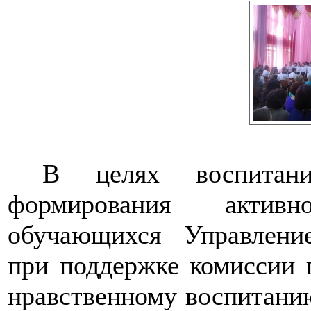
В целях воспитани
формирования актив
обучающихся Управление
при поддержке комиссии 
нравственному воспитани