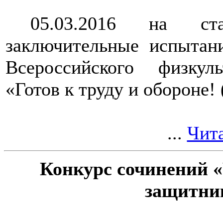
05.03.2016 на ст
заключительные испытан
Всероссийского физкуль
«Готов к труду и обороне!
...
Чита
Конкурс сочинений «
защитни