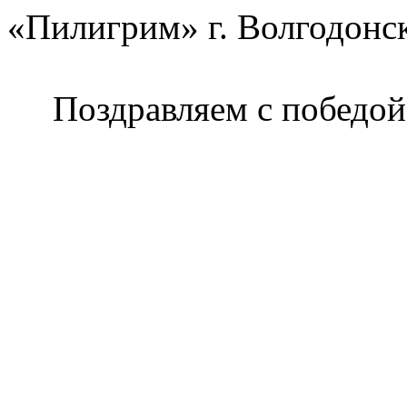
«Пилигрим» г. Волгодонск
Поздравляем с победой