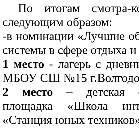
По итогам смотра-к
следующим образом:
-в номинации «Лучшие об
системы в сфере отдыха и
1 место
- лагерь с дневн
МБОУ СШ №15 г.Волгодо
2 место
– детская оз
площадка «Школа ин
«Станция юных техников»