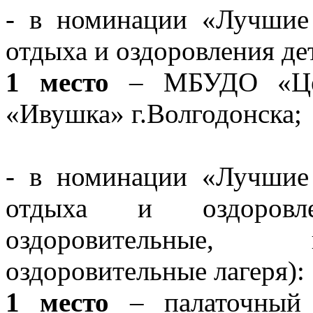
- в номинации «Лучшие
отдыха и оздоровления де
1 место
– МБУДО «Цен
«Ивушка» г.Волгодонска;
- в номинации «Лучшие
отдыха и оздоровле
оздоровительные, 
оздоровительные лагеря):
1 место
– палаточный с