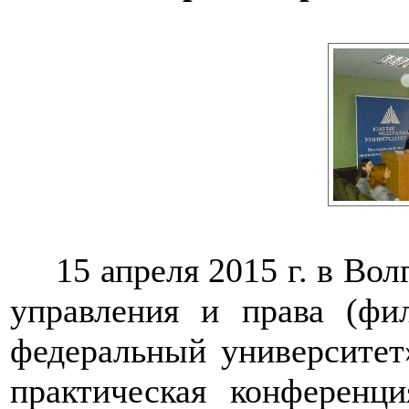
15 апреля 2015 г. в Во
управления и права (
федеральный университет»
практическая конференц