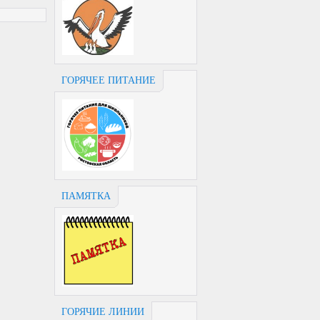
ГОРЯЧЕЕ ПИТАНИЕ
ПАМЯТКА
ГОРЯЧИЕ ЛИНИИ