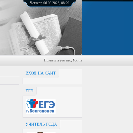
Четверг, 06.08.2026, 08:29
Приветствуем вас
,
Гость
ВХОД НА САЙТ
ЕГЭ
УЧИТЕЛЬ ГОДА