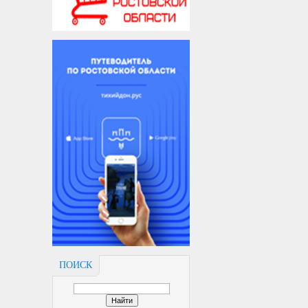
ПОИСК