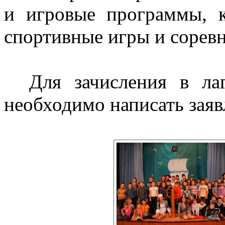
и игровые программы, к
спортивные игры и соревн
Для зачисления в ла
необходимо написать заяв