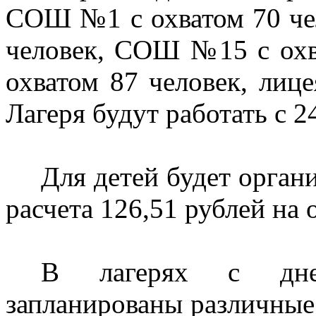
СОШ №1 с охватом 70 че
человек, СОШ №15 с ох
охватом 87 человек, лиц
Лагеря будут работать с 2
Для детей будет орган
расчета 126,51 рублей на 
В лагерях с дне
запланированы различные